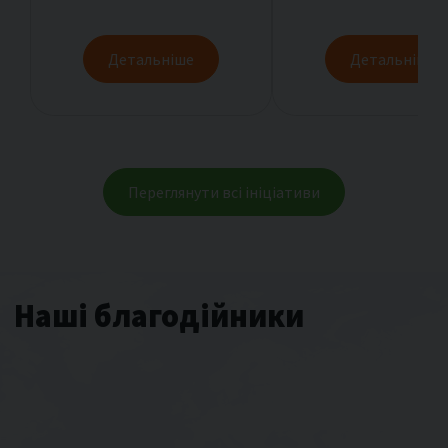
Детальніше
Детальніше
Переглянути всі ініціативи
Наші благодійники