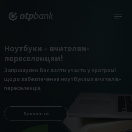
Ноутбуки – вчителям-
переселенцям!
Запрошуємо Вас взяти участь у програмі
щодо забезпечення ноутбуками вчителів-
переселенців
Допомогти