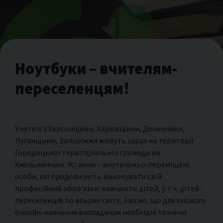
Ноутбуки – вчителям-
переселенцям!
Учителі з Херсонщини, Харківщини, Донеччини,
Луганщини, Запоріжжя живуть зараз на території
Городоцької територіальної громади на
Хмельниччині. Усі вони – внутрішньо-переміщені
особи, які продовжують виконувати свій
професійний обов’язок: навчають дітей, у т.ч. дітей-
переселенців по всьому світу. Звісно, що для якісного
онлайн-навчання викладачам необхідні технічні