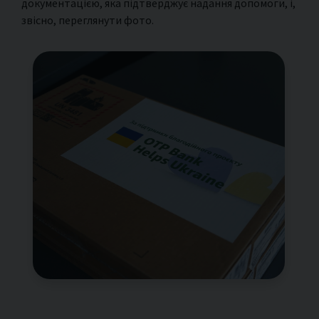
документацією, яка підтверджує надання допомоги, і,
звісно, переглянути фото.