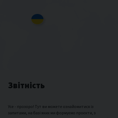
Звітність
Усе - прозоро! Тут ви можете ознайомитися із
запитами, на базі яких ми формуємо проєкти, з