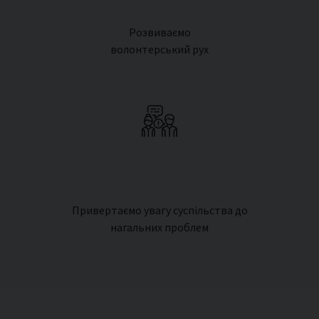
Розвиваємо
волонтерський рух
Привертаємо увагу суспільства до
нагальних проблем