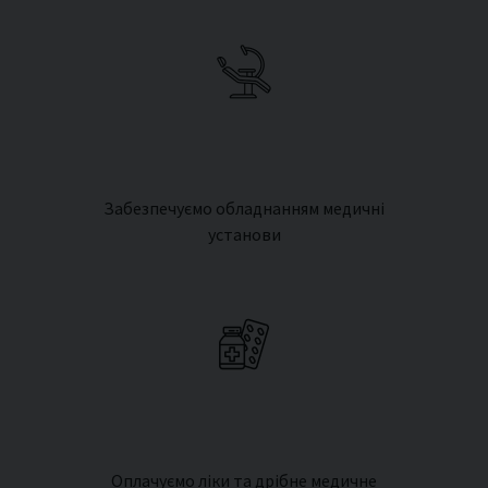
Забезпечуємо обладнанням медичні
установи
Оплачуємо ліки та дрібне медичне