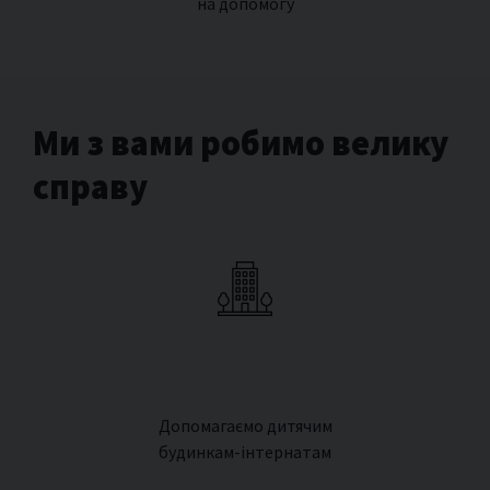
на допомогу
Ми з вами робимо велику
справу
Допомагаємо дитячим
будинкам-інтернатам