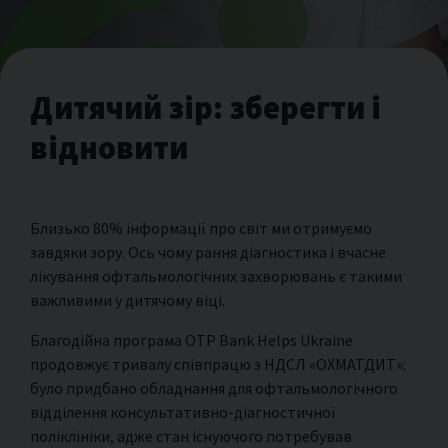
Дитячий зір: зберегти і
відновити
Близько 80% інформації про світ ми отримуємо
завдяки зору. Ось чому рання діагностика і вчасне
лікування офтальмологічних захворювань є такими
важливими у дитячому віці.
Благодійна програма OTP Bank Helps Ukraine
продовжує тривалу співпрацю з НДСЛ «ОХМАТДИТ»:
було придбано обладнання для офтальмологічного
відділення консультативно-діагностичної
поліклініки, адже стан існуючого потребував