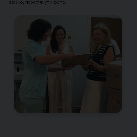
звісно, переглянути фото.