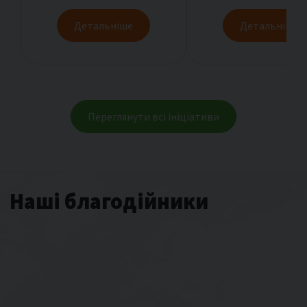
Детальніше
Детальніше
Переглянути всі ініціативи
Наші благодійники