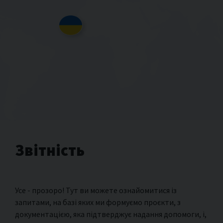
Звітність
Усе - прозоро! Тут ви можете ознайомитися із
запитами, на базі яких ми формуємо проєкти, з
документацією, яка підтверджує надання допомоги, і,